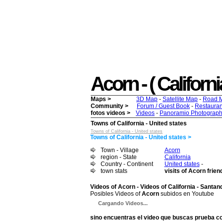
Acorn - ( California
Maps >
3D Map
-
Satellite Map
-
Road 
Community >
Forum / Guest Book
-
Restauran
fotos videos >
Videos
-
Panoramio Photograph
Towns of California - United states
Towns of California - United states
Towns of California - United states >
Town - Village
Acorn
region - State
California
Country - Continent
United states
-
town stats
visits of Acorn frien
Videos of Acorn - Videos of California - Santan
Posibles Videos of
Acorn
subidos en Youtube
Cargando Videos...
sino encuentras el video que buscas prueba c