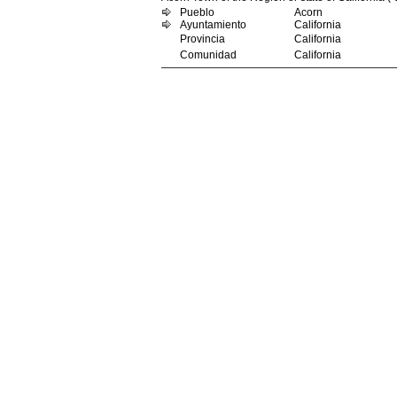
Pueblo
Acorn
Ayuntamiento
California
Provincia
California
Comunidad
California