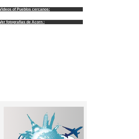
Videos of Pueblos cercanos:
Ver fotografias de Acorn :