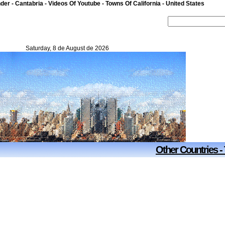
der - Cantabria - Videos Of Youtube - Towns Of California - United States
Saturday, 8 de August de 2026
Other Countries -