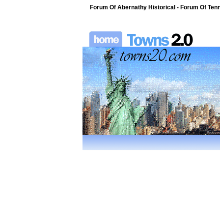
Forum Of Abernathy Historical - Forum Of Ten